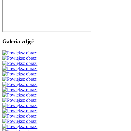
Galeria zdjęć