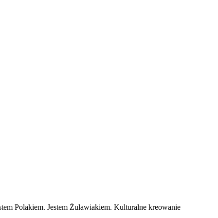
tem Polakiem. Jestem Żuławiakiem. Kulturalne kreowanie