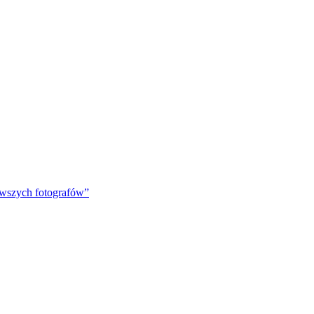
rwszych fotografów”